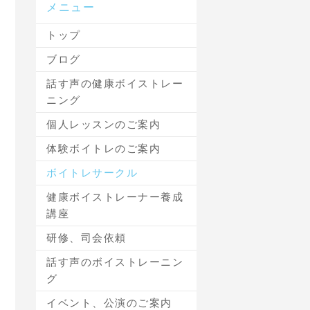
メニュー
トップ
ブログ
話す声の健康ボイストレー
ニング
個人レッスンのご案内
体験ボイトレのご案内
ボイトレサークル
健康ボイストレーナー養成
講座
研修、司会依頼
話す声のボイストレーニン
グ
イベント、公演のご案内