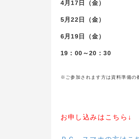
4月17日（金）
5月22日（金）
6月19日（金）
19：00～20：30
※ご参加されます方は資料準備の
お申し込みはこちら↓