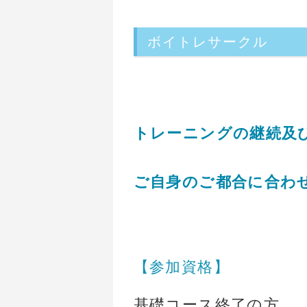
ボイトレサークル
トレーニングの継続及
ご自身のご都合に合わ
【参加資格】
基礎コース終了の方