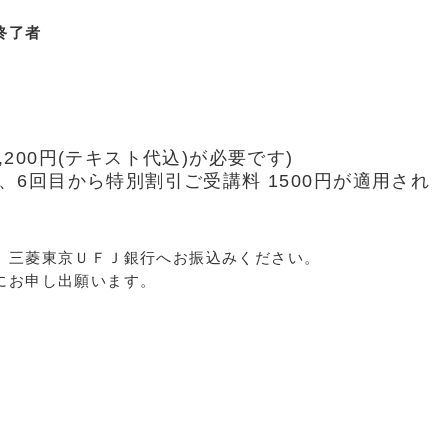
終了者
200円(テキスト代込)が必要です)
、6回目から特別割引ご受講料 1500円が適用され
、三菱東京ＵＦＪ銀行へお振込みください。
にお申し出願います。