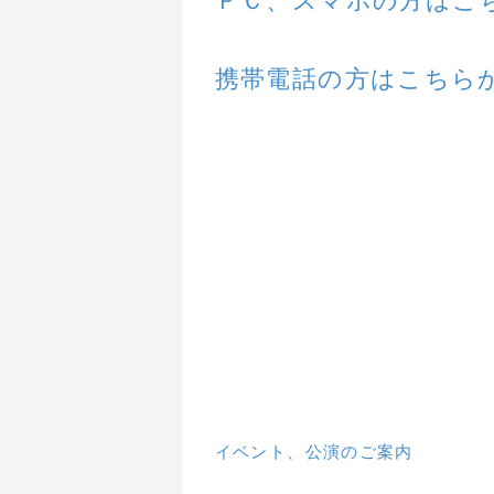
ＰＣ、スマホの方はこ
携帯電話の方はこちら
イベント、公演のご案内