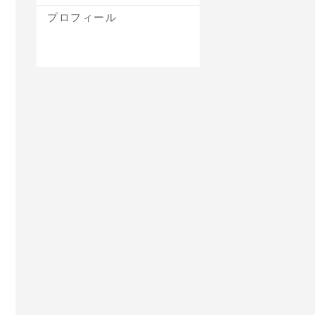
プロフィール