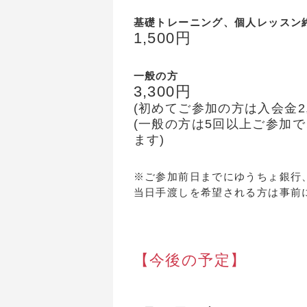
基礎トレーニング、個人レッスン
1,500円
一般の方
3,300円
(初めてご参加の方は入会金2,
(一般の方は5回以上ご参加で
ます)
※ご参加前日までにゆうちょ銀行
当日手渡しを希望される方は事前
【今後の予定】