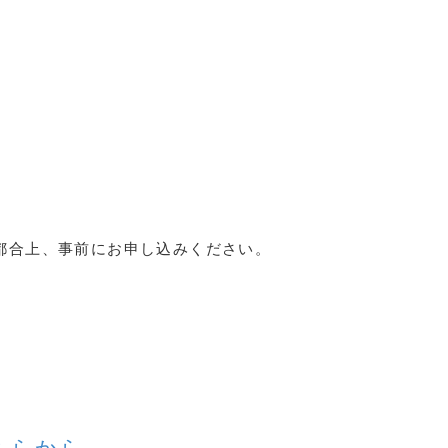
都合上、事前にお申し込みください。