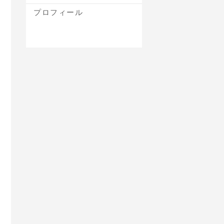
プロフィール