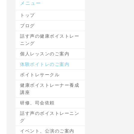
メニュー
トップ
ブログ
話す声の健康ボイストレー
ニング
個人レッスンのご案内
体験ボイトレのご案内
ボイトレサークル
健康ボイストレーナー養成
講座
研修、司会依頼
話す声のボイストレーニン
グ
イベント、公演のご案内