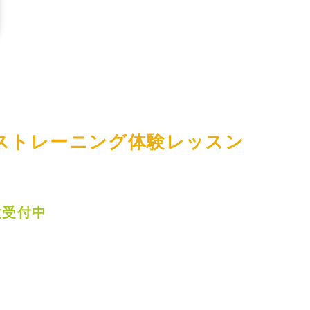
ストレーニング体験レッスン
験受付中