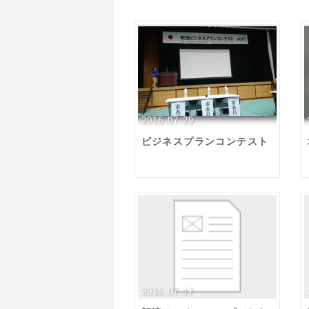
2016.07.29
ビジネスプランコンテスト
2016.07.17