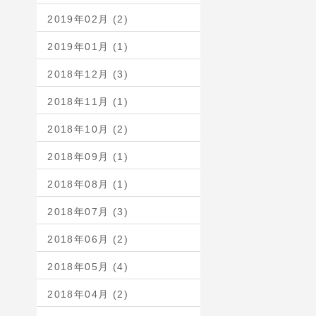
2019年02月 (2)
2019年01月 (1)
2018年12月 (3)
2018年11月 (1)
2018年10月 (2)
2018年09月 (1)
2018年08月 (1)
2018年07月 (3)
2018年06月 (2)
2018年05月 (4)
2018年04月 (2)