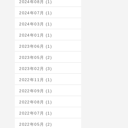
2024年08月 (1)
2024年07月 (1)
2024年03月 (1)
2024年01月 (1)
2023年06月 (1)
2023年05月 (2)
2023年02月 (3)
2022年11月 (1)
2022年09月 (1)
2022年08月 (1)
2022年07月 (1)
2022年05月 (2)