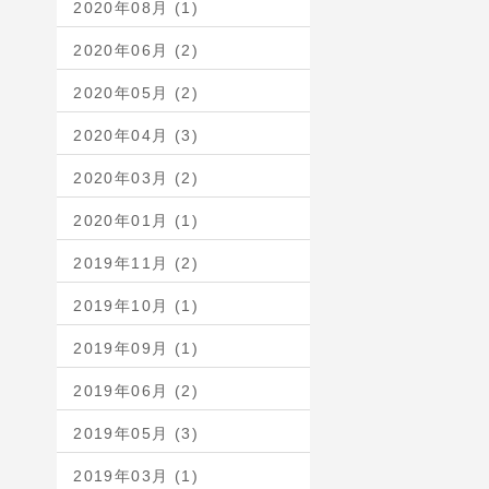
2020年08月 (1)
2020年06月 (2)
2020年05月 (2)
2020年04月 (3)
2020年03月 (2)
2020年01月 (1)
2019年11月 (2)
2019年10月 (1)
2019年09月 (1)
2019年06月 (2)
2019年05月 (3)
2019年03月 (1)