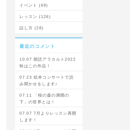
イベント (69)
レッスン (126)
話し方 (28)
最近のコメント
10.07 朗読アラカルト2022
秋はこの作品！
07.23 絵本コンサートで読
み聞かせをします♪
07.11 「桜の森の満開の
下」の世界とは！
07.07 7月よりレッスン再開
します！