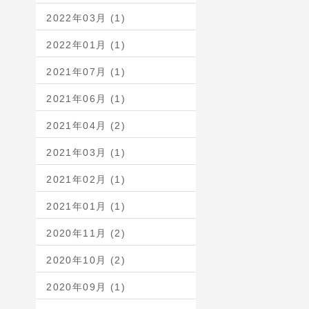
2022年03月 (1)
2022年01月 (1)
2021年07月 (1)
2021年06月 (1)
2021年04月 (2)
2021年03月 (1)
2021年02月 (1)
2021年01月 (1)
2020年11月 (2)
2020年10月 (2)
2020年09月 (1)