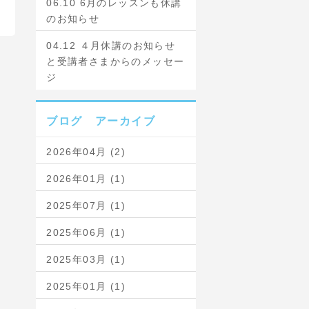
06.10 6月のレッスンも休講
のお知らせ
04.12 ４月休講のお知らせ
と受講者さまからのメッセー
ジ
ブログ アーカイブ
2026年04月 (2)
2026年01月 (1)
2025年07月 (1)
2025年06月 (1)
2025年03月 (1)
2025年01月 (1)