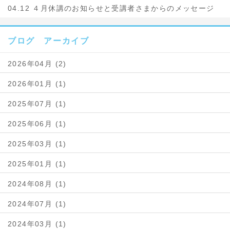
04.12 ４月休講のお知らせと受講者さまからのメッセージ
ブログ アーカイブ
2026年04月 (2)
2026年01月 (1)
2025年07月 (1)
2025年06月 (1)
2025年03月 (1)
2025年01月 (1)
2024年08月 (1)
2024年07月 (1)
2024年03月 (1)