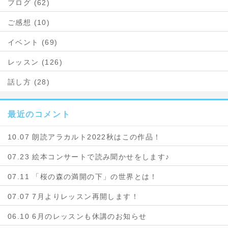
ブログ (62)
ご感想 (10)
イベント (69)
レッスン (126)
話し方 (28)
最近のコメント
10.07 朗読アラカルト2022秋はこの作品！
07.23 絵本コンサートで読み聞かせをします♪
07.11 「桜の森の満開の下」の世界とは！
07.07 7月よりレッスン再開します！
06.10 6月のレッスンも休講のお知らせ