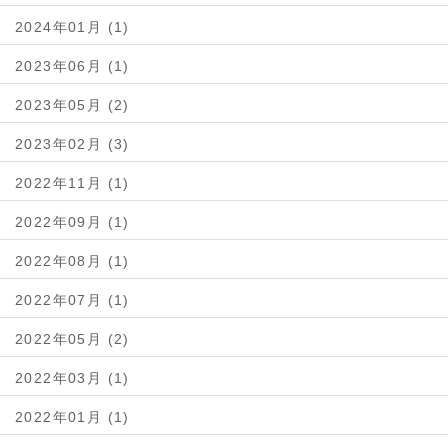
2024年01月 (1)
2023年06月 (1)
2023年05月 (2)
2023年02月 (3)
2022年11月 (1)
2022年09月 (1)
2022年08月 (1)
2022年07月 (1)
2022年05月 (2)
2022年03月 (1)
2022年01月 (1)