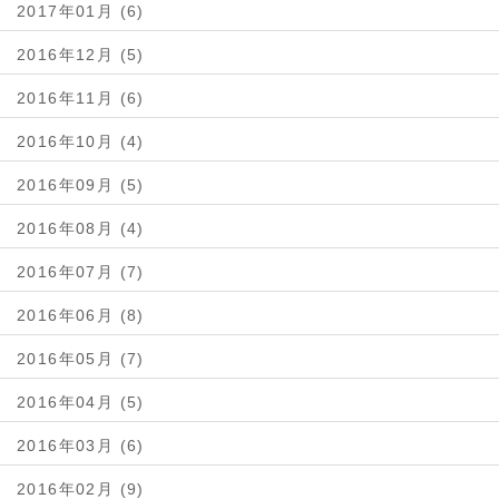
2017年01月 (6)
2016年12月 (5)
2016年11月 (6)
2016年10月 (4)
2016年09月 (5)
2016年08月 (4)
2016年07月 (7)
2016年06月 (8)
2016年05月 (7)
2016年04月 (5)
2016年03月 (6)
2016年02月 (9)