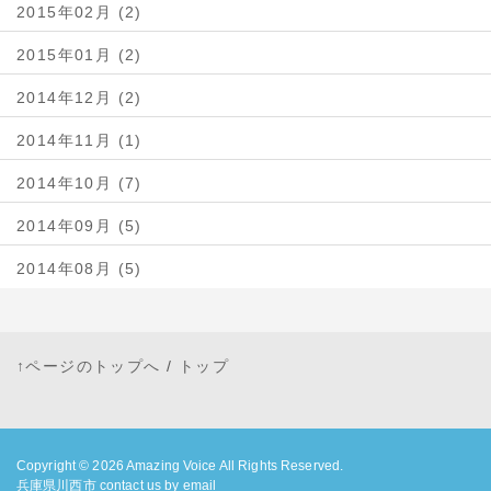
2015年02月 (2)
2015年01月 (2)
2014年12月 (2)
2014年11月 (1)
2014年10月 (7)
2014年09月 (5)
2014年08月 (5)
↑ページのトップへ
/
トップ
Copyright © 2026
Amazing Voice
All Rights Reserved.
兵庫県川西市 contact us by email