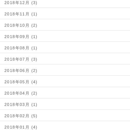
2018年12月 (3)
2018年11月 (1)
2018年10月 (2)
2018年09月 (1)
2018年08月 (1)
2018年07月 (3)
2018年06月 (2)
2018年05月 (4)
2018年04月 (2)
2018年03月 (1)
2018年02月 (5)
2018年01月 (4)