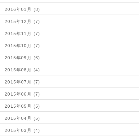
2016年01月 (8)
2015年12月 (7)
2015年11月 (7)
2015年10月 (7)
2015年09月 (6)
2015年08月 (4)
2015年07月 (7)
2015年06月 (7)
2015年05月 (5)
2015年04月 (5)
2015年03月 (4)