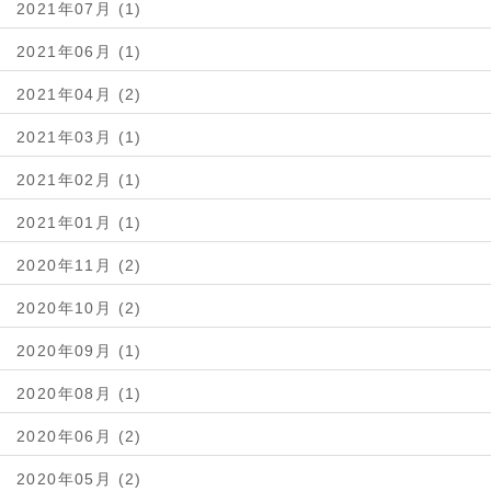
2021年07月 (1)
2021年06月 (1)
2021年04月 (2)
2021年03月 (1)
2021年02月 (1)
2021年01月 (1)
2020年11月 (2)
2020年10月 (2)
2020年09月 (1)
2020年08月 (1)
2020年06月 (2)
2020年05月 (2)