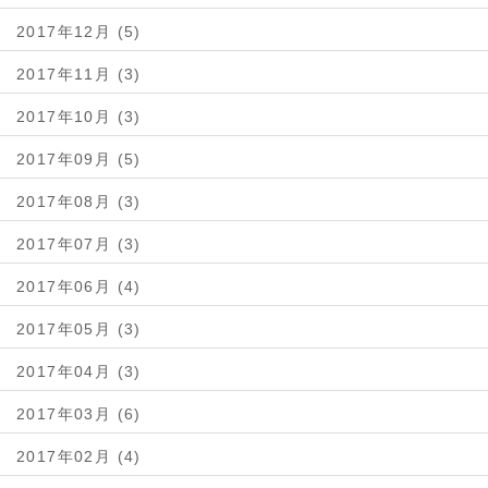
2017年12月 (5)
2017年11月 (3)
2017年10月 (3)
2017年09月 (5)
2017年08月 (3)
2017年07月 (3)
2017年06月 (4)
2017年05月 (3)
2017年04月 (3)
2017年03月 (6)
2017年02月 (4)