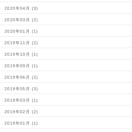
2020年04月 (3)
2020年03月 (2)
2020年01月 (1)
2019年11月 (2)
2019年10月 (1)
2019年09月 (1)
2019年06月 (2)
2019年05月 (3)
2019年03月 (1)
2019年02月 (2)
2019年01月 (1)