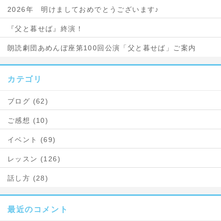
2026年 明けましておめでとうございます♪
『父と暮せば』終演！
朗読劇団あめんぼ座第100回公演「父と暮せば」ご案内
カテゴリ
ブログ (62)
ご感想 (10)
イベント (69)
レッスン (126)
話し方 (28)
最近のコメント