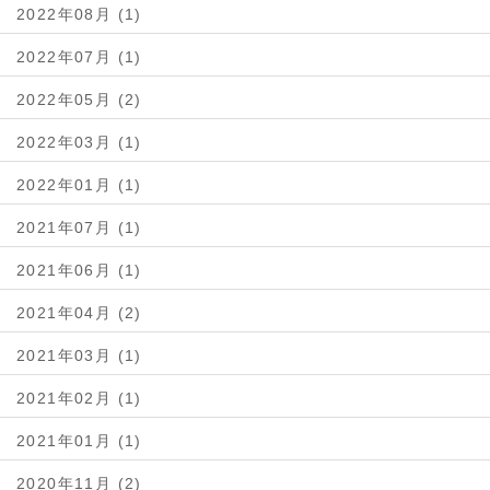
2022年08月 (1)
2022年07月 (1)
2022年05月 (2)
2022年03月 (1)
2022年01月 (1)
2021年07月 (1)
2021年06月 (1)
2021年04月 (2)
2021年03月 (1)
2021年02月 (1)
2021年01月 (1)
2020年11月 (2)