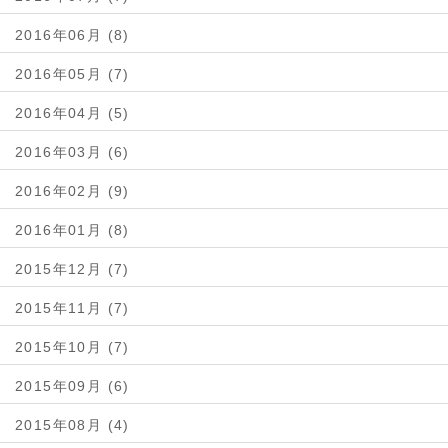
2016年06月 (8)
2016年05月 (7)
2016年04月 (5)
2016年03月 (6)
2016年02月 (9)
2016年01月 (8)
2015年12月 (7)
2015年11月 (7)
2015年10月 (7)
2015年09月 (6)
2015年08月 (4)