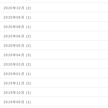
2020年10月 (2)
2020年09月 (1)
2020年08月 (1)
2020年06月 (2)
2020年05月 (2)
2020年04月 (3)
2020年03月 (2)
2020年01月 (1)
2019年11月 (2)
2019年10月 (1)
2019年09月 (1)