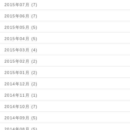
2015年07月 (7)
2015年06月 (7)
2015年05月 (5)
2015年04月 (5)
2015年03月 (4)
2015年02月 (2)
2015年01月 (2)
2014年12月 (2)
2014年11月 (1)
2014年10月 (7)
2014年09月 (5)
2014年08月 (5)