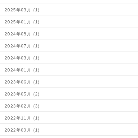
2025年03月 (1)
2025年01月 (1)
2024年08月 (1)
2024年07月 (1)
2024年03月 (1)
2024年01月 (1)
2023年06月 (1)
2023年05月 (2)
2023年02月 (3)
2022年11月 (1)
2022年09月 (1)