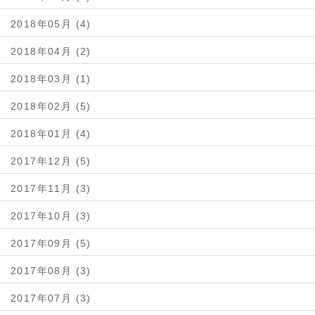
2018年05月 (4)
2018年04月 (2)
2018年03月 (1)
2018年02月 (5)
2018年01月 (4)
2017年12月 (5)
2017年11月 (3)
2017年10月 (3)
2017年09月 (5)
2017年08月 (3)
2017年07月 (3)