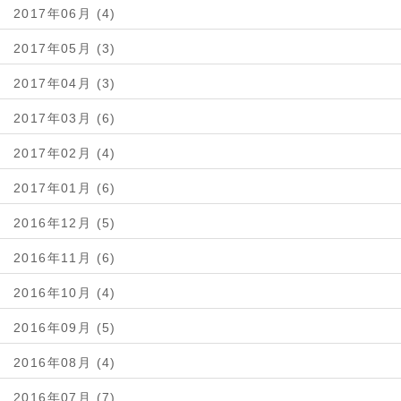
2017年06月 (4)
2017年05月 (3)
2017年04月 (3)
2017年03月 (6)
2017年02月 (4)
2017年01月 (6)
2016年12月 (5)
2016年11月 (6)
2016年10月 (4)
2016年09月 (5)
2016年08月 (4)
2016年07月 (7)