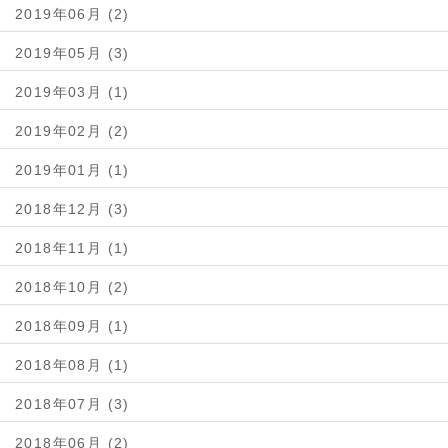
2019年06月 (2)
2019年05月 (3)
2019年03月 (1)
2019年02月 (2)
2019年01月 (1)
2018年12月 (3)
2018年11月 (1)
2018年10月 (2)
2018年09月 (1)
2018年08月 (1)
2018年07月 (3)
2018年06月 (2)