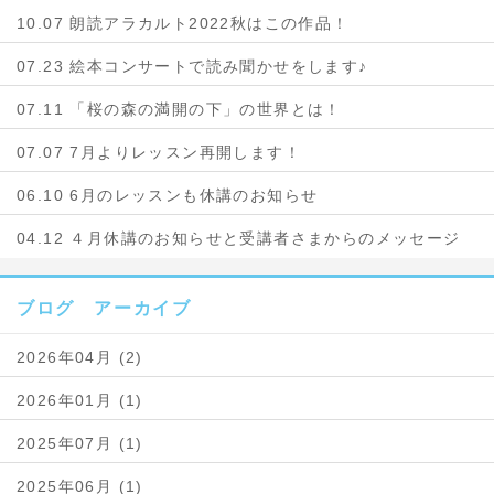
10.07 朗読アラカルト2022秋はこの作品！
07.23 絵本コンサートで読み聞かせをします♪
07.11 「桜の森の満開の下」の世界とは！
07.07 7月よりレッスン再開します！
06.10 6月のレッスンも休講のお知らせ
04.12 ４月休講のお知らせと受講者さまからのメッセージ
ブログ アーカイブ
2026年04月 (2)
2026年01月 (1)
2025年07月 (1)
2025年06月 (1)