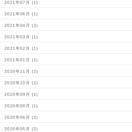
2021年07月 (1)
2021年06月 (1)
2021年04月 (2)
2021年03月 (1)
2021年02月 (1)
2021年01月 (1)
2020年11月 (2)
2020年10月 (2)
2020年09月 (1)
2020年08月 (1)
2020年06月 (2)
2020年05月 (2)