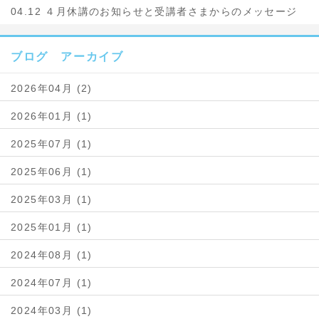
04.12 ４月休講のお知らせと受講者さまからのメッセージ
ブログ アーカイブ
2026年04月 (2)
2026年01月 (1)
2025年07月 (1)
2025年06月 (1)
2025年03月 (1)
2025年01月 (1)
2024年08月 (1)
2024年07月 (1)
2024年03月 (1)