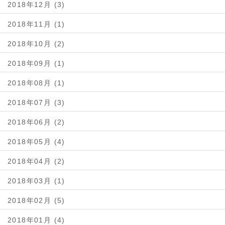
2018年12月 (3)
2018年11月 (1)
2018年10月 (2)
2018年09月 (1)
2018年08月 (1)
2018年07月 (3)
2018年06月 (2)
2018年05月 (4)
2018年04月 (2)
2018年03月 (1)
2018年02月 (5)
2018年01月 (4)