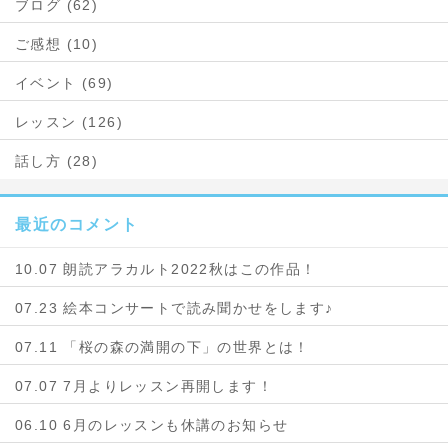
ブログ (62)
ご感想 (10)
イベント (69)
レッスン (126)
話し方 (28)
最近のコメント
10.07 朗読アラカルト2022秋はこの作品！
07.23 絵本コンサートで読み聞かせをします♪
07.11 「桜の森の満開の下」の世界とは！
07.07 7月よりレッスン再開します！
06.10 6月のレッスンも休講のお知らせ