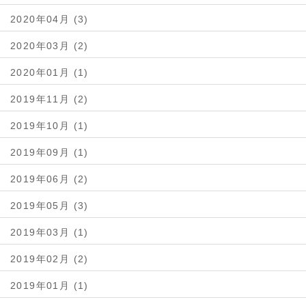
2020年04月 (3)
2020年03月 (2)
2020年01月 (1)
2019年11月 (2)
2019年10月 (1)
2019年09月 (1)
2019年06月 (2)
2019年05月 (3)
2019年03月 (1)
2019年02月 (2)
2019年01月 (1)