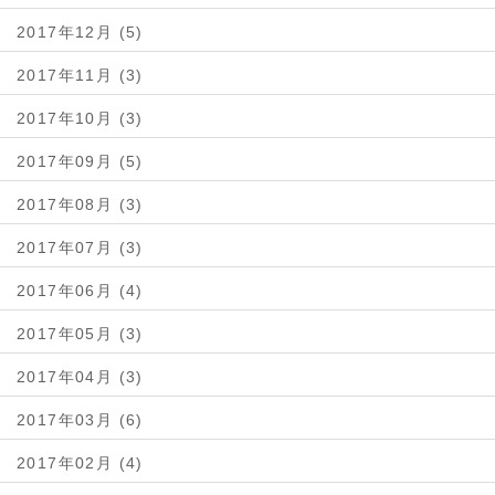
2017年12月 (5)
2017年11月 (3)
2017年10月 (3)
2017年09月 (5)
2017年08月 (3)
2017年07月 (3)
2017年06月 (4)
2017年05月 (3)
2017年04月 (3)
2017年03月 (6)
2017年02月 (4)