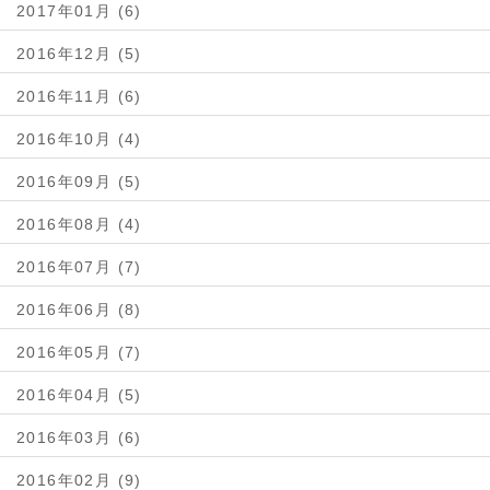
2017年01月 (6)
2016年12月 (5)
2016年11月 (6)
2016年10月 (4)
2016年09月 (5)
2016年08月 (4)
2016年07月 (7)
2016年06月 (8)
2016年05月 (7)
2016年04月 (5)
2016年03月 (6)
2016年02月 (9)