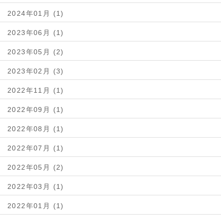
2024年01月 (1)
2023年06月 (1)
2023年05月 (2)
2023年02月 (3)
2022年11月 (1)
2022年09月 (1)
2022年08月 (1)
2022年07月 (1)
2022年05月 (2)
2022年03月 (1)
2022年01月 (1)