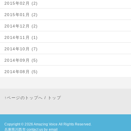
2015年02月 (2)
2015年01月 (2)
2014年12月 (2)
2014年11月 (1)
2014年10月 (7)
2014年09月 (5)
2014年08月 (5)
↑ページのトップへ
/
トップ
Copyright © 2026
Amazing Voice
All Rights Reserved.
兵庫県川西市 contact us by email