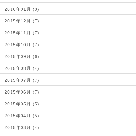
2016年01月 (8)
2015年12月 (7)
2015年11月 (7)
2015年10月 (7)
2015年09月 (6)
2015年08月 (4)
2015年07月 (7)
2015年06月 (7)
2015年05月 (5)
2015年04月 (5)
2015年03月 (4)