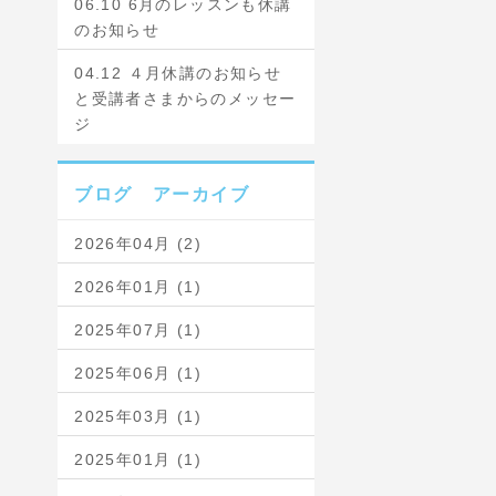
06.10 6月のレッスンも休講
のお知らせ
04.12 ４月休講のお知らせ
と受講者さまからのメッセー
ジ
ブログ アーカイブ
2026年04月 (2)
2026年01月 (1)
2025年07月 (1)
2025年06月 (1)
2025年03月 (1)
2025年01月 (1)