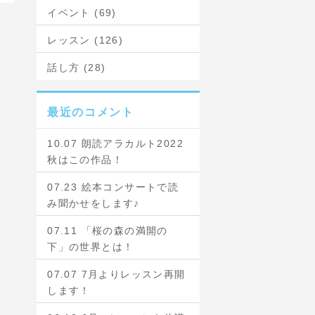
イベント (69)
レッスン (126)
話し方 (28)
最近のコメント
10.07 朗読アラカルト2022
秋はこの作品！
07.23 絵本コンサートで読
み聞かせをします♪
07.11 「桜の森の満開の
下」の世界とは！
07.07 7月よりレッスン再開
します！