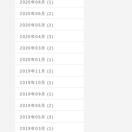
2020年08月 (1)
2020年06月 (2)
2020年05月 (2)
2020年04月 (3)
2020年03月 (2)
2020年01月 (1)
2019年11月 (2)
2019年10月 (1)
2019年09月 (1)
2019年06月 (2)
2019年05月 (3)
2019年03月 (1)