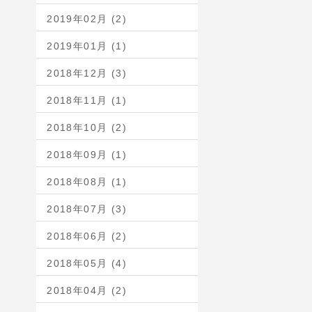
2019年02月 (2)
2019年01月 (1)
2018年12月 (3)
2018年11月 (1)
2018年10月 (2)
2018年09月 (1)
2018年08月 (1)
2018年07月 (3)
2018年06月 (2)
2018年05月 (4)
2018年04月 (2)