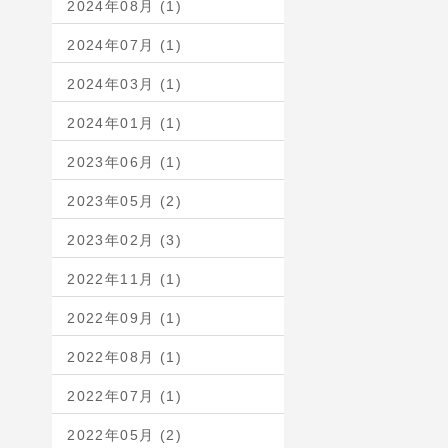
2024年08月 (1)
2024年07月 (1)
2024年03月 (1)
2024年01月 (1)
2023年06月 (1)
2023年05月 (2)
2023年02月 (3)
2022年11月 (1)
2022年09月 (1)
2022年08月 (1)
2022年07月 (1)
2022年05月 (2)