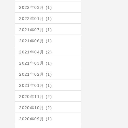
2022年03月 (1)
2022年01月 (1)
2021年07月 (1)
2021年06月 (1)
2021年04月 (2)
2021年03月 (1)
2021年02月 (1)
2021年01月 (1)
2020年11月 (2)
2020年10月 (2)
2020年09月 (1)